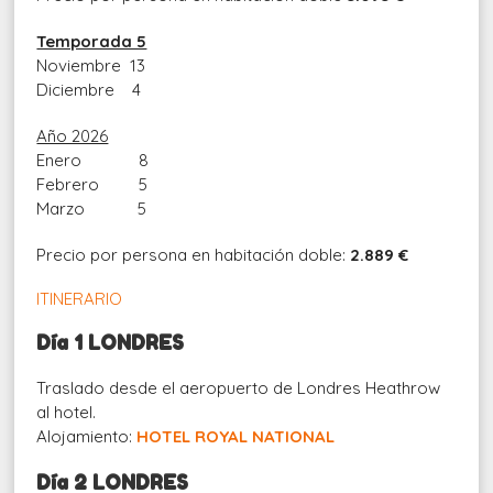
Temporada 5
Noviembre 13
Diciembre 4
Año 2026
Enero 8
Febrero 5
Marzo 5
Precio por persona en habitación doble:
2.889 €
ITINERARIO
Día 1 LONDRES
Traslado desde el aeropuerto de Londres Heathrow
al hotel.
Alojamiento:
HOTEL ROYAL NATIONAL
Día 2 LONDRES