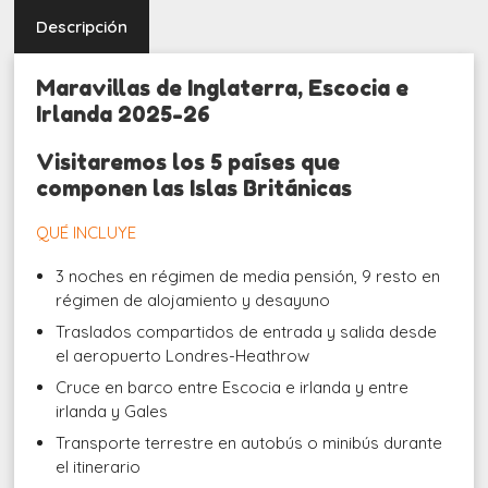
Descripción
Maravillas de Inglaterra, Escocia e
Irlanda 2025-26
Visitaremos los 5 países que
componen las Islas Británicas
QUÉ INCLUYE
3 noches en régimen de media pensión, 9 resto en
régimen de alojamiento y desayuno
Traslados compartidos de entrada y salida desde
el aeropuerto Londres-Heathrow
Cruce en barco entre Escocia e irlanda y entre
irlanda y Gales
Transporte terrestre en autobús o minibús durante
el itinerario