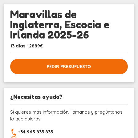
Maravillas de
Inglaterra, Escocia e
Irlanda 2025-26
13 días · 2889€
PEDIR PRESUPUESTO
¿Necesitas ayuda?
Si quieres más información, llámanos y pregúntanos
lo que quieras.
+34 965 833 833