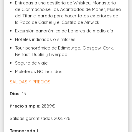
Entradas a una destilería de Whiskey, Monasterio
de Clonmacnoise, los Acantilados de Moher, Museo
del Titanic, parada para hacer fotos exteriores de
la Roca de Cashel y el Castillo de Alnwick
Excursión panorámica de Londres de medio día
Hoteles indicados o similares
Tour panorámico de Edimburgo, Glasgow, Cork,
Belfast, Dublín y Liverpool
Seguro de viaje
Maleteros NO incluidos
SALIDAS Y PRECIOS
Días:
13
Precio simple:
2889€
Salidas garantizadas 2025-26
Temporada 1