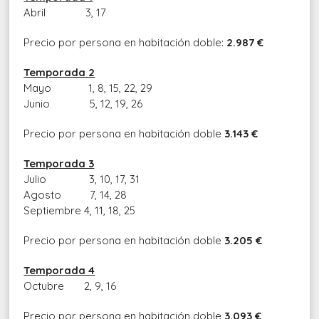
Abril 3, 17
Precio por persona en habitación doble:
2.987 €
Temporada 2
Mayo 1, 8, 15, 22, 29
Junio 5, 12, 19, 26
Precio por persona en habitación doble
3.143 €
Temporada 3
Julio 3, 10, 17, 31
Agosto 7, 14, 28
Septiembre 4, 11, 18, 25
Precio por persona en habitación doble
3.205 €
Temporada 4
Octubre 2, 9, 16
Precio por persona en habitación doble
3.093 €