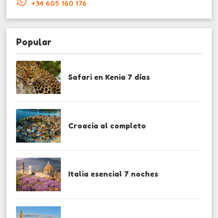
+34 605 160 176
Popular
Safari en Kenia 7 días
Croacia al completo
Italia esencial 7 noches