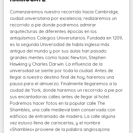
Comenzaremos nuestro recorrido hacia Cambridge,
ciudad universitaria por excelencia, realizaremos un
recorrido a pie donde podremos admirar
arquitecturas de diferentes épocas en los
antiquísimos Colegios Universitarios. Fundada en 1209,
es la segunda Universidad de habla inglesa más
antigua del mundo y por sus aulas han pasado
grandes mentes como Isaac Newton, Stephen
Hawking y Charles Darwin. La influencia de la
universidad se siente por toda la ciudad. Antes de
llegar a nuestro destino final de hoy, haremos una
pausa para el almuerzo. Finalmente llegaremos a la
ciudad de York, donde haremos un recorrido a pie por
sus encantadoras calles antes de llegar al hotel.
Podremos hacer fotos en la popular calle The
Shambles, una calle medieval bien conservada con
edificios de entramado de madera. La calle alguna
vez estuvo llena de carnicerías, y el nombre
«Shambles» proviene de la palabra anglosajona