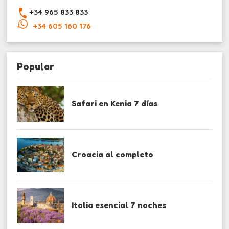
+34 965 833 833
+34 605 160 176
Popular
Safari en Kenia 7 días
Croacia al completo
Italia esencial 7 noches