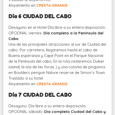
Alojamiento en
CRESTA GRANDE
Día 6 CIUDAD DEL CABO
Desayuno en el Hotel Día libre a su entera disposición.
OPCIONAL viernes:
Día completo a la Península del
Cabo
Una de las principales atracciones al sur de Ciudad del
cabo. Por carretera, llegaremos hasta el cabo de
Buena esperanza y Cape Point en el Parque Nacional
de la Península del cabo. En la ruta visitaremos Duiker
island( la isla de las focas ) y una colonia de pingüinos
en Boulders penguin Nature reserve de Simon´s Town.
Traslado a su hotel.
Alojamiento en
CRESTA GRANDE
Día 7 CIUDAD DEL CABO
Desayuno. Día libre a su entera disposición.
OPCIONAL sábado:
Dia completo Ciudad del Cabo y