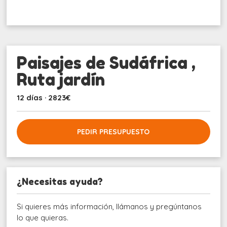
Paisajes de Sudáfrica ,
Ruta jardín
12 días · 2823€
PEDIR PRESUPUESTO
¿Necesitas ayuda?
Si quieres más información, llámanos y pregúntanos
lo que quieras.