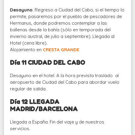
Desayuno
. Regreso a Ciudad del Cabo, si el tiempo lo
permite, pasaremos por el pueblo de pescadores de
Hermanus, donde podremos contemplar a las
ballenas desde la bahía (sólo en temporada del
invierno austral, de julio a septiembre). Llegada al
Hotel (cena libre).
Alojamiento en
CRESTA GRANDE
Día 11 CIUDAD DEL CABO
Desayuno en el hotel. A la hora prevista traslado al
aeropuerto de Ciudad del Cabo para abordar vuelo
regular de salida.
Día 12 LLEGADA
MADRID/BARCELONA
Llegada a España. Fin del viaje y de nuestros
servicios.