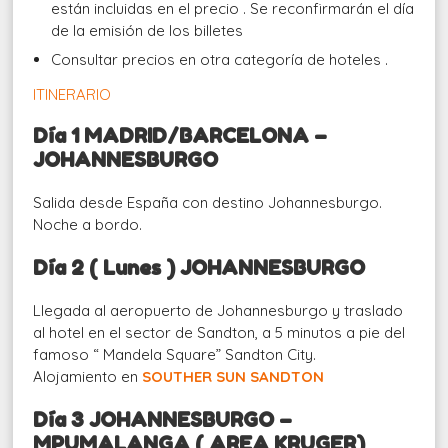
están incluidas en el precio . Se reconfirmarán el día
de la emisión de los billetes
Consultar precios en otra categoría de hoteles .
ITINERARIO
Día 1 MADRID/BARCELONA –
JOHANNESBURGO
Salida desde España con destino Johannesburgo.
Noche a bordo.
Día 2 ( Lunes ) JOHANNESBURGO
Llegada al aeropuerto de Johannesburgo y traslado
al hotel en el sector de Sandton, a 5 minutos a pie del
famoso “ Mandela Square” Sandton City.
Alojamiento en
SOUTHER SUN SANDTON
Día 3 JOHANNESBURGO –
MPUMALANGA ( AREA KRUGER)