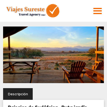
Descripción