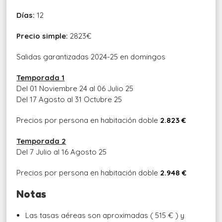
Días:
12
Precio simple:
2823€
Salidas garantizadas 2024-25 en domingos
Temporada 1
Del 01 Noviembre 24 al 06 Julio 25
Del 17 Agosto al 31 Octubre 25
Precios por persona en habitación doble
2.823 €
Temporada 2
Del 7 Julio al 16 Agosto 25
Precios por persona en habitación doble
2.948 €
Notas
Las tasas aéreas son aproximadas ( 515 € ) y