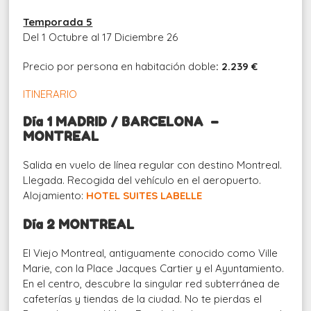
Temporada 5
Del 1 Octubre al 17 Diciembre 26
Precio por persona en habitación doble
: 2.239 €
ITINERARIO
D
ía 1 MADRID / BARCELONA –
MONTREAL
Salida en vuelo de línea regular con destino Montreal.
Llegada. Recogida del vehículo en el aeropuerto.
Alojamiento:
HOTEL SUITES LABELLE
Día 2 MONTREAL
El Viejo Montreal, antiguamente conocido como Ville
Marie, con la Place Jacques Cartier y el Ayuntamiento.
En el centro, descubre la singular red subterránea de
cafeterías y tiendas de la ciudad. No te pierdas el