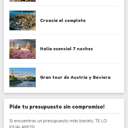
Croacia al completo
Italia esencial 7 noches
Gran tour de Austria y Baviera
Pide tu presupuesto sin compromiso!
Si encuentras un presupuesto más barato, TE LO
IGUALAMOS!