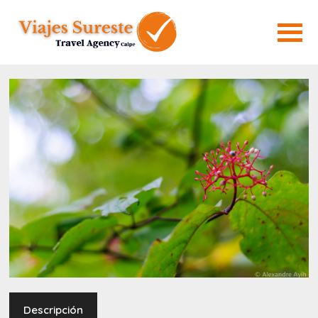
Descripción