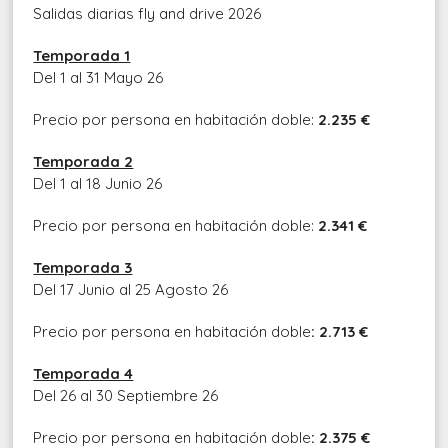
Salidas diarias fly and drive 2026
Temporada 1
Del 1 al 31 Mayo 26
Precio por persona en habitación doble:
2.235 €
Temporada 2
Del 1 al 18 Junio 26
Precio por persona en habitación doble:
2.341 €
Temporada 3
Del 17 Junio al 25 Agosto 26
Precio por persona en habitación doble
: 2.713 €
Temporada 4
Del 26 al 30 Septiembre 26
Precio por persona en habitación doble
: 2.375 €