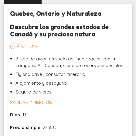
Quebec, Ontario y Naturaleza
Descubre los grandes estados de
Canadá y su preciosa natura
QUÉ INCLUYE
Billete de avión en vuelo de línea regular con la
compañía Air Canada, clase de reserva especiales
Fly and drive , consultar itinerario.
Alojamiento y desayuno.
Seguro de viajes.
SALIDAS Y PRECIOS
Días:
11
Precio simple:
2235€