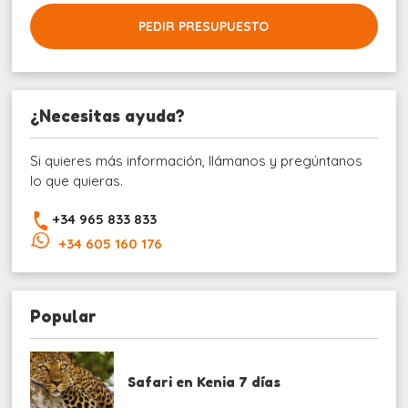
PEDIR PRESUPUESTO
¿Necesitas ayuda?
Si quieres más información, llámanos y pregúntanos
lo que quieras.
+34 965 833 833
+34 605 160 176
Popular
Safari en Kenia 7 días