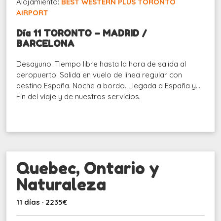
Alojamiento:
BEST WESTERN PLUS TORONTO
AIRPORT
Día 11 TORONTO – MADRID /
BARCELONA
Desayuno. Tiempo libre hasta la hora de salida al
aeropuerto. Salida en vuelo de línea regular con
destino España. Noche a bordo. Llegada a España y….
Fin del viaje y de nuestros servicios.
Quebec, Ontario y
Naturaleza
11 días · 2235€