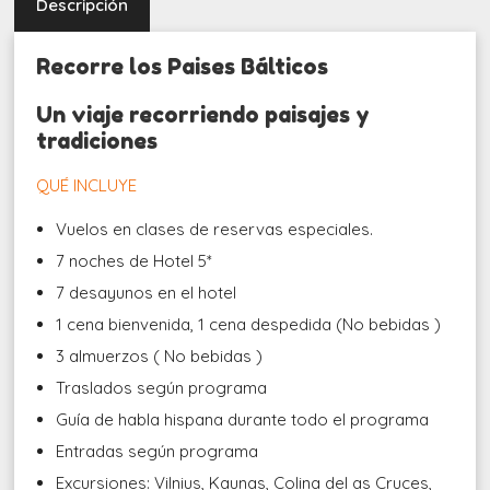
Descripción
Recorre los Paises Bálticos
Un viaje recorriendo paisajes y
tradiciones
QUÉ INCLUYE
Vuelos en clases de reservas especiales.
7 noches de Hotel 5*
7 desayunos en el hotel
1 cena bienvenida, 1 cena despedida (No bebidas )
3 almuerzos ( No bebidas )
Traslados según programa
Guía de habla hispana durante todo el programa
Entradas según programa
Excursiones: Vilnius, Kaunas, Colina del as Cruces,