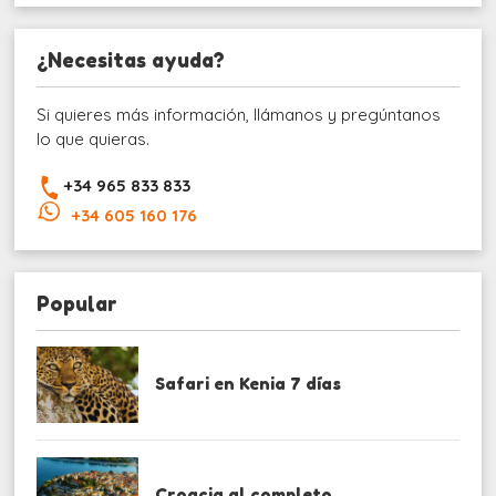
¿Necesitas ayuda?
Si quieres más información, llámanos y pregúntanos
lo que quieras.
+34 965 833 833
+34 605 160 176
Popular
Safari en Kenia 7 días
Croacia al completo