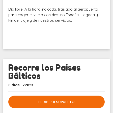
Día libre. A la hora indicada, traslado al aeropuerto
para coger el vuelo con destino España. Llegada y…
Fin del viaje y de nuestros servicios.
Recorre los Paises
Bálticos
8 días · 2285€
PEDIR PRESUPUESTO