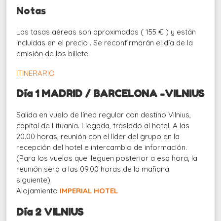
Notas
Las tasas aéreas son aproximadas ( 155 € ) y están
incluidas en el precio . Se reconfirmarán el día de la
emisión de los billete.
ITINERARIO
Día 1 MADRID / BARCELONA -VILNIUS
Salida en vuelo de línea regular con destino Vilnius,
capital de Lituania. Llegada, traslado al hotel. A las
20.00 horas, reunión con el líder del grupo en la
recepción del hotel e intercambio de información.
(Para los vuelos que lleguen posterior a esa hora, la
reunión será a las 09.00 horas de la mañana
siguiente).
Alojamiento
IMPERIAL HOTEL
Día 2 VILNIUS