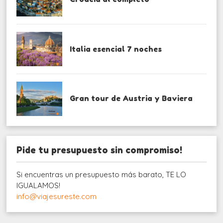
Italia esencial 7 noches
Gran tour de Austria y Baviera
Pide tu presupuesto sin compromiso!
Si encuentras un presupuesto más barato, TE LO
IGUALAMOS!
info@viajesureste.com