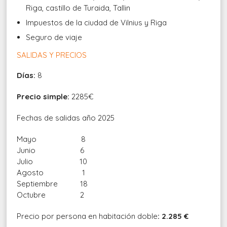
Riga, castillo de Turaida, Tallin
Impuestos de la ciudad de Vilnius y Riga
Seguro de viaje
SALIDAS Y PRECIOS
Días:
8
Precio simple:
2285€
Fechas de salidas año 2025
Mayo 8
Junio 6
Julio 10
Agosto 1
Septiembre 18
Octubre 2
Precio por persona en habitación doble
: 2.285 €