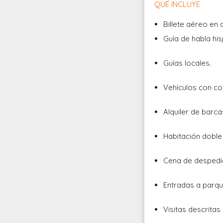
QUÉ INCLUYE
Billete aéreo en
Guía de habla hi
Guías locales.
Vehículos con co
Alquiler de barca
Habitación doble
Cena de despedi
Entradas a parqu
Visitas descritas 