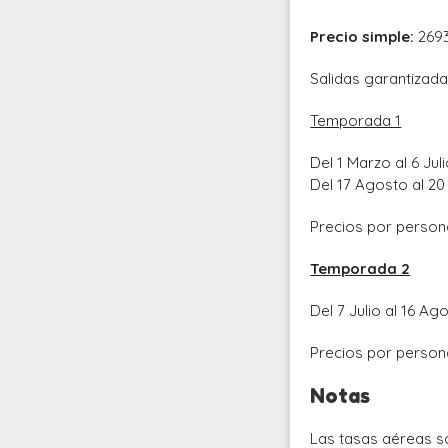
Precio simple:
269
Salidas garantizad
Temporada 1
Del 1 Marzo al 6 Jul
Del 17 Agosto al 20
Precios por person
Temporada 2
Del 7 Julio al 16 Ag
Precios por person
Notas
Las tasas aéreas 