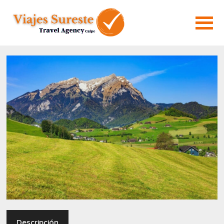
Descripción