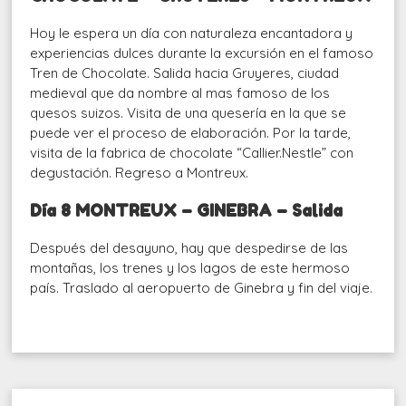
Hoy le espera un día con naturaleza encantadora y
experiencias dulces durante la excursión en el famoso
Tren de Chocolate. Salida hacia Gruyeres, ciudad
medieval que da nombre al mas famoso de los
quesos suizos. Visita de una quesería en la que se
puede ver el proceso de elaboración. Por la tarde,
visita de la fabrica de chocolate “Callier.Nestle” con
degustación. Regreso a Montreux.
Día 8 MONTREUX – GINEBRA – Salida
Después del desayuno, hay que despedirse de las
montañas, los trenes y los lagos de este hermoso
país. Traslado al aeropuerto de Ginebra y fin del viaje.