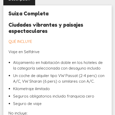
Suiza Completa
Ciudades vibrantes y paisajes
espectaculares
QUÉ INCLUYE
Viaje en Selfdrive
Alojamiento en habitación doble en los hoteles de
la categoría seleccionada con desayuno incluido
Un coche de alquiler tipo VW Passat (2-4 pers) con
A/C, VW Sharan (6 pers) o similares con A/C.
Kilometraje ilimitado
Seguros obligatorios incluido franquicia cero
Seguro de viaje
No incluye: