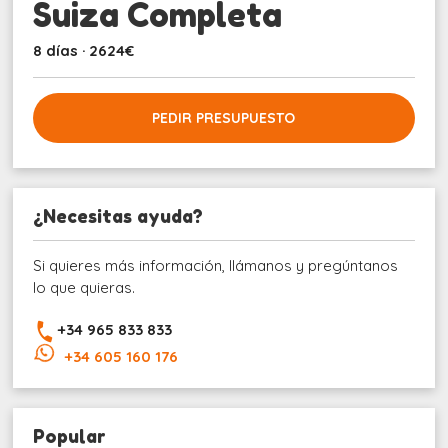
Suiza Completa
8 días · 2624€
PEDIR PRESUPUESTO
¿Necesitas ayuda?
Si quieres más información, llámanos y pregúntanos
lo que quieras.
+34 965 833 833
+34 605 160 176
Popular