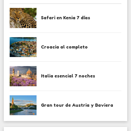
Safari en Kenia 7 días
Croacia al completo
Italia esencial 7 noches
Gran tour de Austria y Baviera