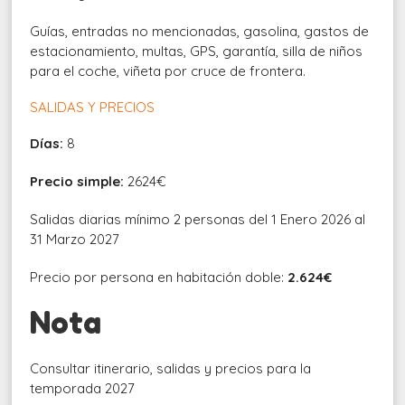
Guías, entradas no mencionadas, gasolina, gastos de
estacionamiento, multas, GPS, garantía, silla de niños
para el coche, viñeta por cruce de frontera.
SALIDAS Y PRECIOS
Días:
8
Precio simple:
2624€
Salidas diarias mínimo 2 personas del 1 Enero 2026 al
31 Marzo 2027
Precio por persona en habitación doble:
2.624€
Nota
Consultar itinerario, salidas y precios para la
temporada 2027