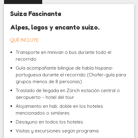
Suiza Fascinante
Alpes, lagos y encanto suizo.
QUÉ INCLUYE
Transporte en minivan o bus durante todo el
recorrido
Guía acompañante bilingüe de habla hispana-
portuguesa durante el recorrido (Chofer-guía para
grupos menos de 8 personas)
Traslado de llegada en Zúrich estación central o
aeropuerto – hotel del tour
Alojamiento en hab. doble en los hoteles
mencionados o similares
Desayuno en todos los hoteles
Visitas y excursiones según programa