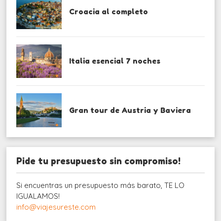
Croacia al completo
Italia esencial 7 noches
Gran tour de Austria y Baviera
Pide tu presupuesto sin compromiso!
Si encuentras un presupuesto más barato, TE LO
IGUALAMOS!
info@viajesureste.com