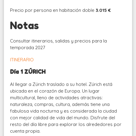
Precio por persona en habitación doble
3.015 €
Notas
Consultar itinerarios, salidas y precios para la
temporada 2027
ITINERARIO
Día 1 ZÚRICH
Al llegar a Zúrich traslado a su hotel. Zúrich está
ubicada en el corazón de Europa. Un lugar
multicultural, lleno de actividades atractivas:
naturaleza, compras, cultura, además tiene una
fabulosa vida nocturna y es considerada la ciudad
con mejor calidad de vida del mundo. Disfrute del
resto del día libre para explorar los alrededores por
cuenta propia.