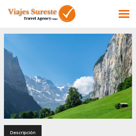
Descripción