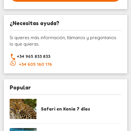
¿Necesitas ayuda?
Si quieres más información, llámanos y pregúntanos
lo que quieras.
+34 965 833 833
+34 605 160 176
Popular
Safari en Kenia 7 días