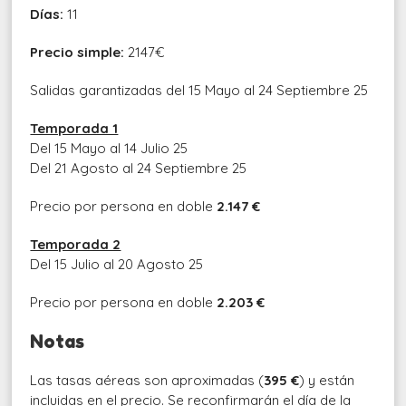
Días:
11
Precio simple:
2147€
Salidas garantizadas del 15 Mayo al 24 Septiembre 25
Temporada 1
Del 15 Mayo al 14 Julio 25
Del 21 Agosto al 24 Septiembre 25
Precio por persona en doble
2.147 €
Temporada 2
Del 15 Julio al 20 Agosto 25
Precio por persona en doble
2.203 €
Notas
Las tasas aéreas son aproximadas (
395 €
) y están
incluidas en el precio. Se reconfirmarán el día de la