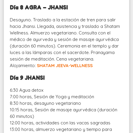
Día 8 AGRA – JHANSI
Desayuno. Traslado a la estación de tren para salir
hacia Jhansi. Llegada, asistencia y traslado a Shatam
Wellness. Almuerzo vegetariano. Consulta con el
médico de ayurveda y sesión de masaje ayurvédica
(duración 60 minutos). Ceremonia en el templo y dar
luces a las lámparas con el sacerdote. Pranayama
sesión de meditación. Cena vegetariana.
Alojamiento:
SHATAM JEEVA-WELLNESS
Día 9 JHANSI
6:30 Agua detox
7:00 horas, Sesión de Yoga y meditación
8:30 horas, desayuno vegetariano
10:15 horas, Sesión de masaje ayurvédica (duración
60 minutos)
12:00 horas, actividades con las vacas sagradas
13:00 horas, almuerzo vegetariano y tiempo para