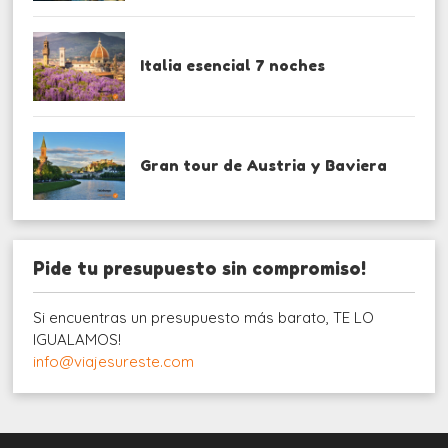
Italia esencial 7 noches
Gran tour de Austria y Baviera
Pide tu presupuesto sin compromiso!
Si encuentras un presupuesto más barato, TE LO
IGUALAMOS!
info@viajesureste.com