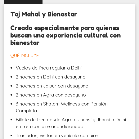
Taj Mahal y Bienestar
Creado especialmente para quienes
buscan una experiencia cultural con
bienestar
QUÉ INCLUYE
Vuelos de línea regular a Delhi
2 noches en Delhi con desayuno
2 noches en Jaipur con desayuno
2 noches en Agra con desayuno
3 noches en Shatam Wellness con Pensión
Completa
Billete de tren desde Agra a Jhansi y Jhansi a Delhi
en tren con aire acondicionado
Traslados, visitas en vehículo con aire