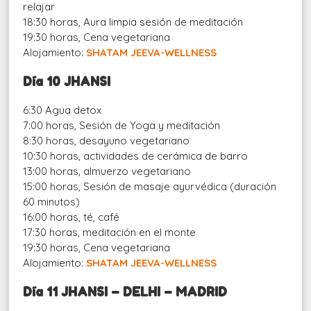
relajar
18:30 horas, Aura limpia sesión de meditación
19:30 horas, Cena vegetariana
Alojamiento:
SHATAM JEEVA-WELLNESS
Día 10 JHANSI
6:30 Agua detox
7:00 horas, Sesión de Yoga y meditación
8:30 horas, desayuno vegetariano
10:30 horas, actividades de cerámica de barro
13:00 horas, almuerzo vegetariano
15:00 horas, Sesión de masaje ayurvédica (duración
60 minutos)
16:00 horas, té, café
17:30 horas, meditación en el monte
19:30 horas, Cena vegetariana
Alojamiento:
SHATAM JEEVA-WELLNESS
Día 11 JHANSI – DELHI – MADRID