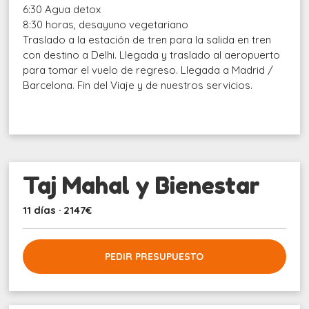
6:30 Agua detox
8:30 horas, desayuno vegetariano
Traslado a la estación de tren para la salida en tren
con destino a Delhi. Llegada y traslado al aeropuerto
para tomar el vuelo de regreso. Llegada a Madrid /
Barcelona. Fin del Viaje y de nuestros servicios.
Taj Mahal y Bienestar
11 días · 2147€
PEDIR PRESUPUESTO