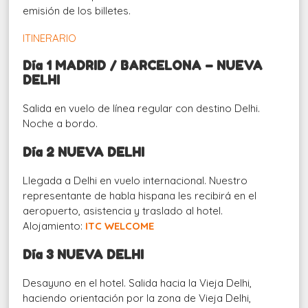
emisión de los billetes.
ITINERARIO
Día 1 MADRID / BARCELONA – NUEVA
DELHI
Salida en vuelo de línea regular con destino Delhi.
Noche a bordo.
Día 2 NUEVA DELHI
Llegada a Delhi en vuelo internacional. Nuestro
representante de habla hispana les recibirá en el
aeropuerto, asistencia y traslado al hotel.
Alojamiento:
ITC WELCOME
Día 3 NUEVA DELHI
Desayuno en el hotel. Salida hacia la Vieja Delhi,
haciendo orientación por la zona de Vieja Delhi,