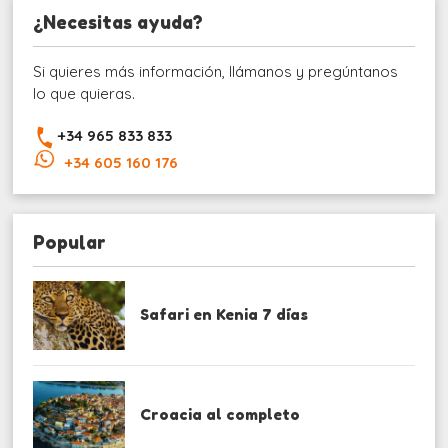
¿Necesitas ayuda?
Si quieres más información, llámanos y pregúntanos
lo que quieras.
+34 965 833 833
+34 605 160 176
Popular
Safari en Kenia 7 días
Croacia al completo