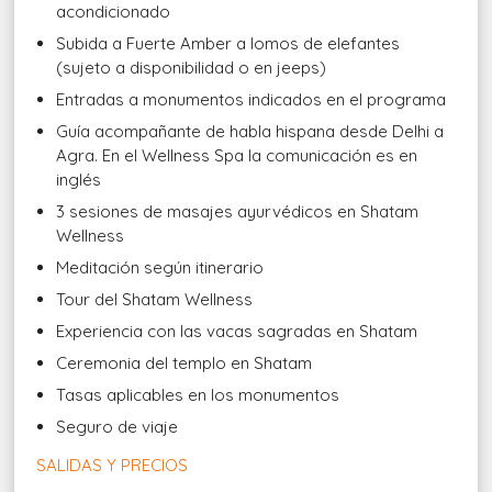
acondicionado
Subida a Fuerte Amber a lomos de elefantes
(sujeto a disponibilidad o en jeeps)
Entradas a monumentos indicados en el programa
Guía acompañante de habla hispana desde Delhi a
Agra. En el Wellness Spa la comunicación es en
inglés
3 sesiones de masajes ayurvédicos en Shatam
Wellness
Meditación según itinerario
Tour del Shatam Wellness
Experiencia con las vacas sagradas en Shatam
Ceremonia del templo en Shatam
Tasas aplicables en los monumentos
Seguro de viaje
SALIDAS Y PRECIOS