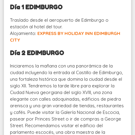
Día 1 EDIMBURGO
Traslado desde el aeropuerto de Edimburgo o
estación al hotel del tour.
Alojamiento:
EXPRESS BY HOLIDAY INN EDIMBURGH
CITY
Día 2 EDIMBURGO
Iniciaremos la mañana con una panorámica de la
ciudad incluyendo la entrada al Castillo de Edimburgo,
una fortaleza histórica que domina la ciudad desde el
siglo XII. Tendremos la tarde libre para explorar la
Ciudad Nueva georgiana del siglo XVIII, una zona
elegante con calles adoquinadas, edificios de piedra
arenisca y una gran variedad de tiendas, restaurantes
y cafés. Puede visitar la Galería Nacional de Escocia,
pasear por Princes Street o ir de compras a George
Street. Recomendamos visitar el edificio del
parlamento escocés, una obra maestra de la