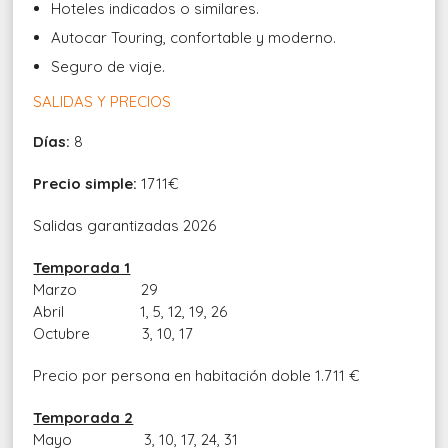
Hoteles indicados o similares.
Autocar Touring, confortable y moderno.
Seguro de viaje.
SALIDAS Y PRECIOS
Días:
8
Precio simple:
1711€
Salidas garantizadas 2026
Temporada 1
Marzo
29
Abril 1, 5, 12, 19, 26
Octubre
3, 10, 17
Precio por persona en habitación doble
1.711 €
Temporada 2
Mayo
3, 10, 17, 24, 31