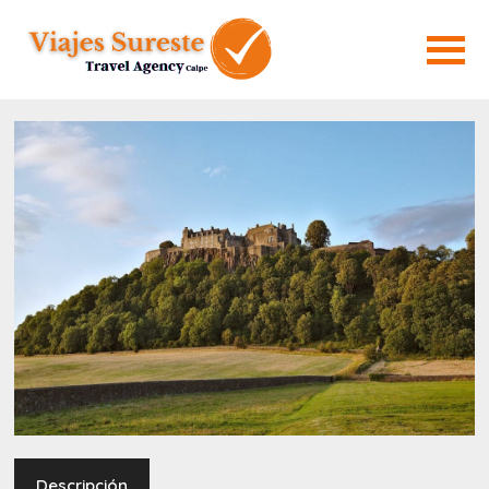
Descripción