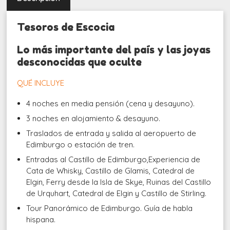
Tesoros de Escocia
Lo más importante del país y las joyas
desconocidas que oculte
QUÉ INCLUYE
4 noches en media pensión (cena y desayuno).
3 noches en alojamiento & desayuno.
Traslados de entrada y salida al aeropuerto de
Edimburgo o estación de tren.
Entradas al Castillo de Edimburgo,Experiencia de
Cata de Whisky, Castillo de Glamis, Catedral de
Elgin, Ferry desde la Isla de Skye, Ruinas del Castillo
de Urquhart, Catedral de Elgin y Castillo de Stirling.
Tour Panorámico de Edimburgo. Guía de habla
hispana.