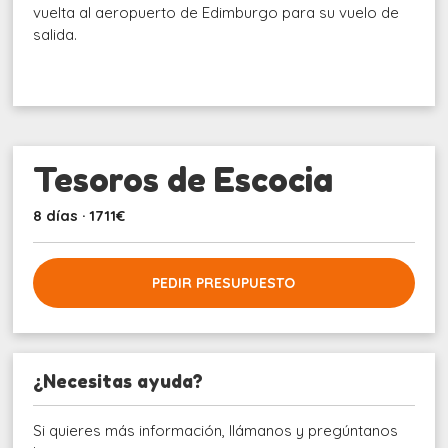
vuelta al aeropuerto de Edimburgo para su vuelo de
salida.
Tesoros de Escocia
8 días · 1711€
PEDIR PRESUPUESTO
¿Necesitas ayuda?
Si quieres más información, llámanos y pregúntanos