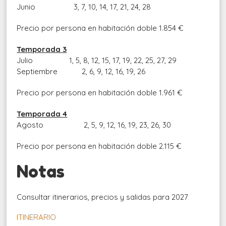
Junio 3, 7, 10, 14, 17, 21, 24, 28
Precio por persona en habitación doble
1.854 €
Temporada 3
Julio
1, 5, 8, 12, 15, 17, 19, 22, 25, 27, 29
Septiembre 2, 6, 9, 12, 16, 19, 26
Precio por persona en habitación doble
1.961 €
Temporada 4
Agosto
2, 5, 9, 12, 16, 19, 23, 26, 30
Precio por persona en habitación doble
2.115 €
Notas
Consultar itinerarios, precios y salidas para 2027
ITINERARIO