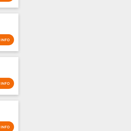
 INFO
 INFO
 INFO