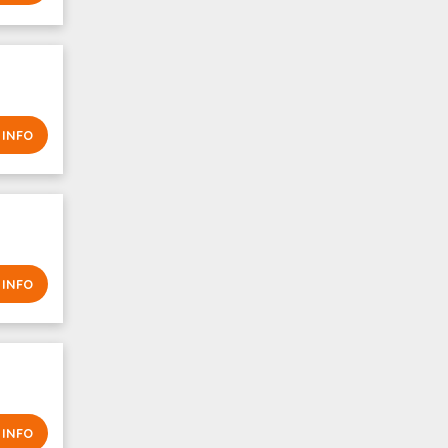
 INFO
 INFO
 INFO