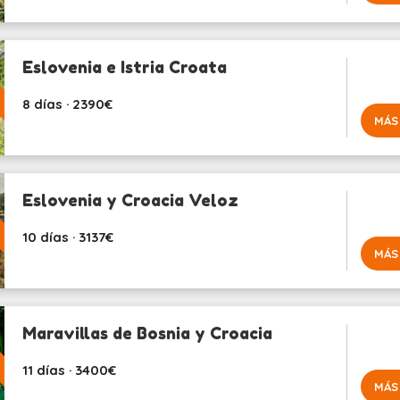
Eslovenia e Istria Croata
8 días · 2390€
MÁS
Eslovenia y Croacia Veloz
10 días · 3137€
MÁS
Maravillas de Bosnia y Croacia
11 días · 3400€
MÁS