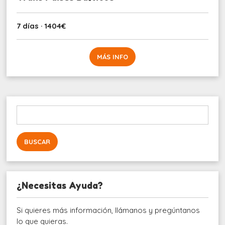
7 días · 1404€
MÁS INFO
Buscar:
¿Necesitas Ayuda?
Si quieres más información, llámanos y pregúntanos
lo que quieras.