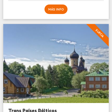
MÁS INFO
SUECIA
Trans Países Bálticos