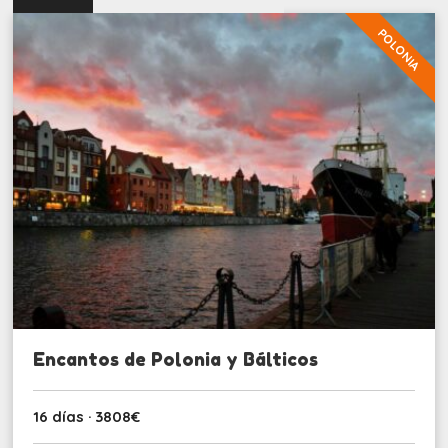
POLONIA
Encantos de Polonia y Bálticos
16 días · 3808€