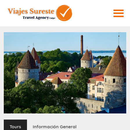
Tours
Información General