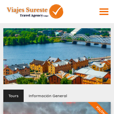
Tours
Información General
POLONIA