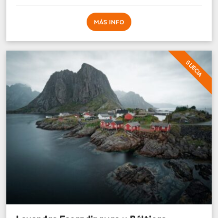
MÁS INFO
SUECIA