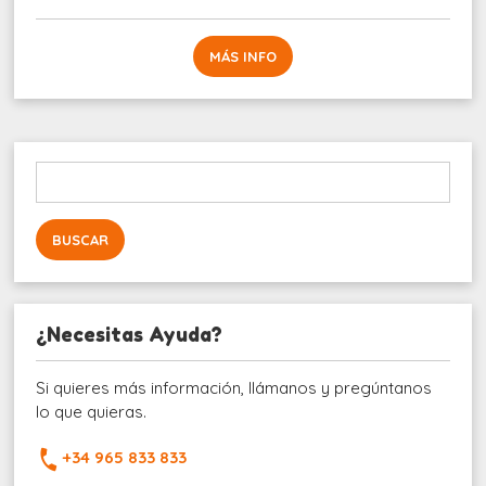
MÁS INFO
Buscar:
¿Necesitas Ayuda?
Si quieres más información, llámanos y pregúntanos
lo que quieras.
+34 965 833 833