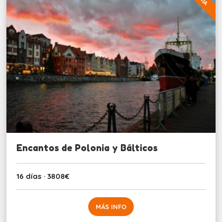
Encantos de Polonia y Bálticos
16 días · 3808€
MÁS INFO