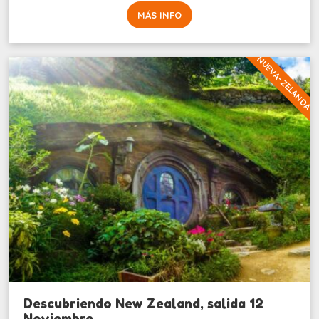
MÁS INFO
NUEVA-ZELANDA
Descubriendo New Zealand, salida 12
Noviembre