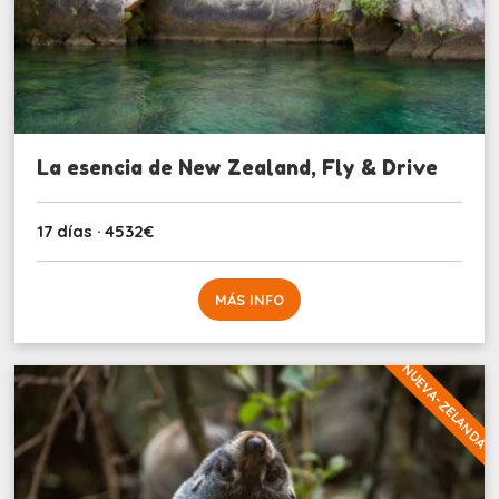
La esencia de New Zealand, Fly & Drive
17 días · 4532€
MÁS INFO
NUEVA-ZELANDA