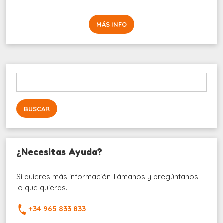
MÁS INFO
Buscar:
¿Necesitas Ayuda?
Si quieres más información, llámanos y pregúntanos
lo que quieras.
+34 965 833 833