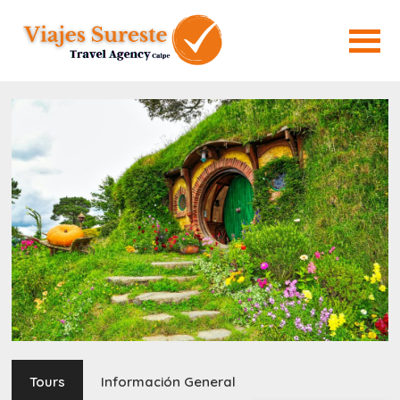
Tours
Información General