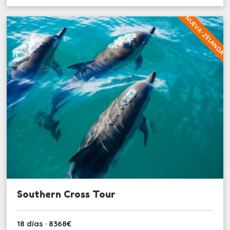
NUEVA-ZELANDA
Southern Cross Tour
18 días · 8368€