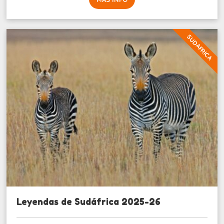
SUDAFRICA
Leyendas de Sudáfrica 2025-26