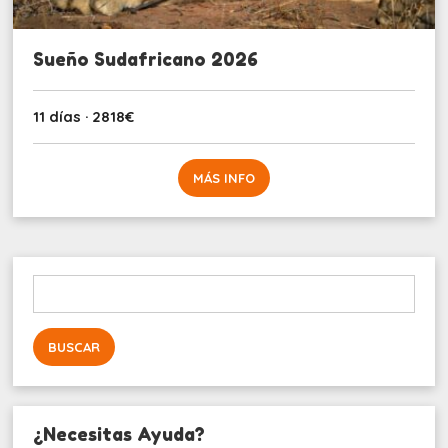
Sueño Sudafricano 2026
11 días · 2818€
MÁS INFO
Buscar:
¿Necesitas Ayuda?