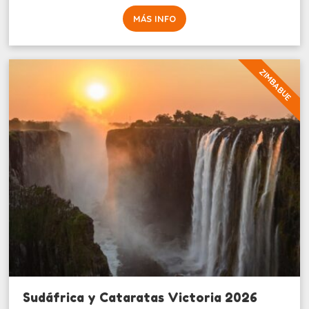
MÁS INFO
ZIMBABUE
Sudáfrica y Cataratas Victoria 2026