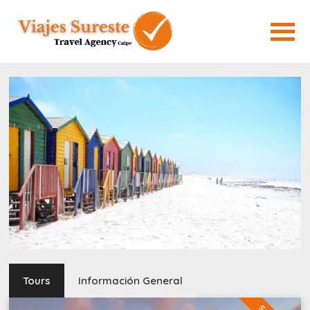
Tours
Información General