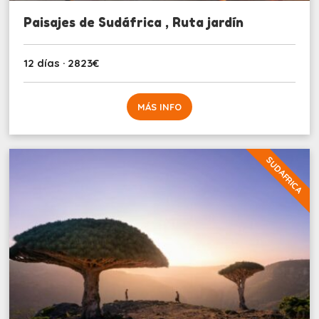
Paisajes de Sudáfrica , Ruta jardín
12 días · 2823€
MÁS INFO
SUDAFRICA