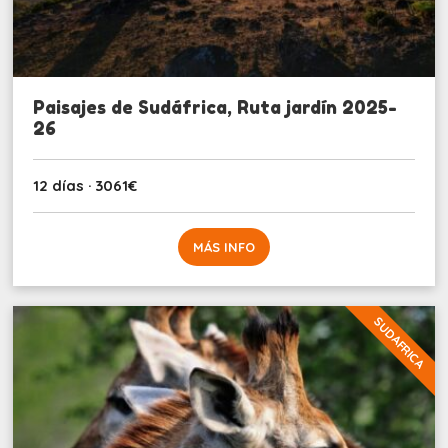
Paisajes de Sudáfrica, Ruta jardín 2025-
26
12 días · 3061€
MÁS INFO
SUDAFRICA