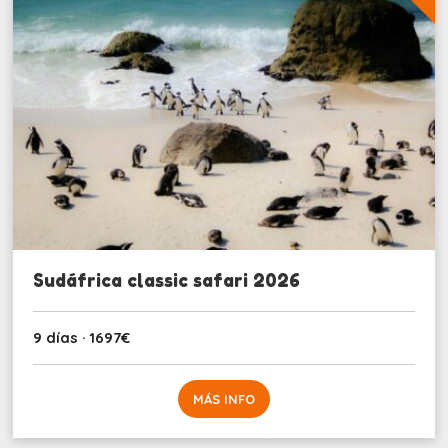
Sudáfrica classic safari 2026
9 días · 1697€
MÁS INFO