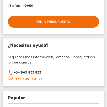
13 días · 4995€
PEDIR PRESUPUESTO
¿Necesitas ayuda?
Si quieres más información, llámanos y pregúntanos
lo que quieras.
+34 965 833 833
+34 605 160 176
Popular