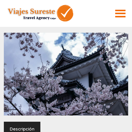
Descripción