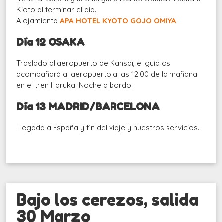
Kioto al terminar el día.
Alojamiento
APA HOTEL KYOTO GOJO OMIYA
Día 12 OSAKA
Traslado al aeropuerto de Kansai, el guía os
acompañará al aeropuerto a las 12:00 de la mañana
en el tren Haruka. Noche a bordo.
Día 13 MADRID/BARCELONA
Llegada a España y fin del viaje y nuestros servicios.
Bajo los cerezos, salida
30 Marzo