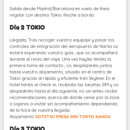
Salida desde Madrid/Barcelona en vuelo de línea
regular con destino Tokio. Noche a bordo
Día 2 TOKIO
Llegada, Tras recoger vuestro equipaje y pasar los
controles de inmigración del aeropuerto de Narita os
estará esperando vuestro guía , que os acompañará
durante el resto del viaje. Una vez hayáis tenido la
primera toma de contacto , os desplazaréis juntos
hasta vuestro alojamiento, situado en el centro de
Tokio gracias al rápido y eficiente tren Skyliner. En el
hotel haréis el check-in, recibiréis las tarjetas SIM y os
despediréis hasta el día siguiente, no sin antes recibir
recomendaciones acerca de dónde cenar por la zona
o lugares a visitar sin acompañamiento dependiendo
de la hora de vuestra llegada.
Alojamiento
SOTETSU FRESA INN TOKYO KANDA
Día 3 TOKIO