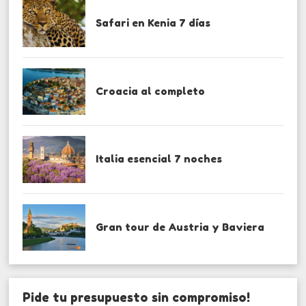
Safari en Kenia 7 días
Croacia al completo
Italia esencial 7 noches
Gran tour de Austria y Baviera
Pide tu presupuesto sin compromiso!