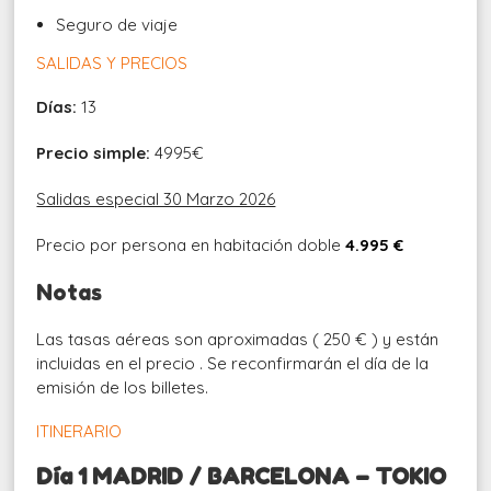
Seguro de viaje
SALIDAS Y PRECIOS
Días:
13
Precio simple:
4995€
Salidas especial 30 Marzo 2026
Precio por persona en habitación doble
4.995 €
Notas
Las tasas aéreas son aproximadas ( 250 € ) y están
incluidas en el precio . Se reconfirmarán el día de la
emisión de los billetes.
ITINERARIO
Día 1 MADRID / BARCELONA – TOKIO