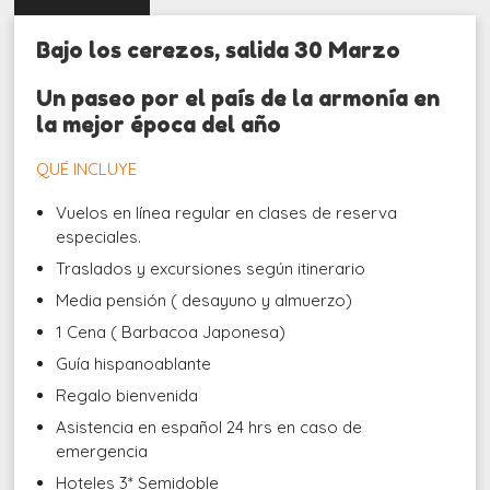
Bajo los cerezos, salida 30 Marzo
Un paseo por el país de la armonía en
la mejor época del año
QUÉ INCLUYE
Vuelos en línea regular en clases de reserva
especiales.
Traslados y excursiones según itinerario
Media pensión ( desayuno y almuerzo)
1 Cena ( Barbacoa Japonesa)
Guía hispanoablante
Regalo bienvenida
Asistencia en español 24 hrs en caso de
emergencia
Hoteles 3* Semidoble