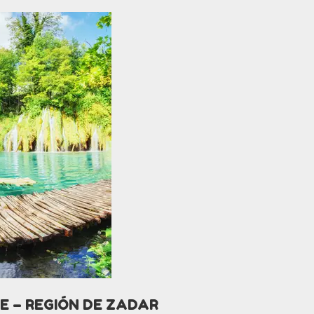
CE – REGIÓN DE ZADAR