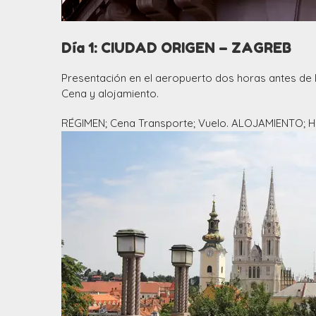
Día 1: CIUDAD ORIGEN – ZAGREB
Presentación en el aeropuerto dos horas antes de la
Cena y alojamiento.
RÉGIMEN; Cena Transporte; Vuelo. ALOJAMIENTO; H