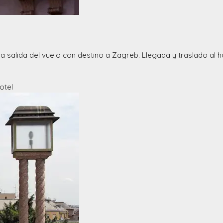
 salida del vuelo con destino a Zagreb. Llegada y traslado al ho
otel