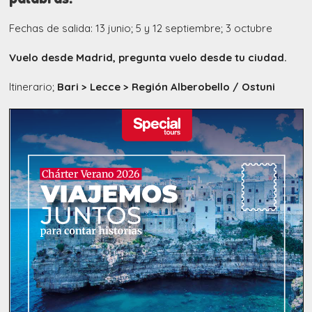
Fechas de salida: 13 junio; 5 y 12 septiembre; 3 octubre
Vuelo desde Madrid, pregunta vuelo desde tu ciudad.
Itinerario;
Bari > Lecce > Región Alberobello / Ostuni