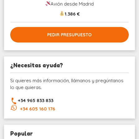
Avión desde Madrid
1.386 €
PEDIR PRESUPUESTO
¿Necesitas ayuda?
Si quieres más información, llámanos y pregúntanos
lo que quieras.
+34 965 833 833
+34 605 160 176
Popular