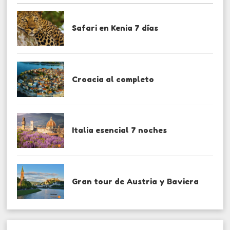
Safari en Kenia 7 días
Croacia al completo
Italia esencial 7 noches
Gran tour de Austria y Baviera