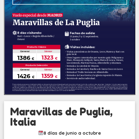
Maravillas de Puglia,
Italia
8 días de junio a octubre